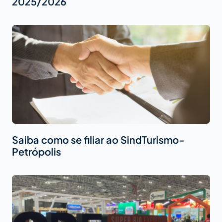
2025/2026
Saiba como se filiar ao SindTurismo-
Petrópolis