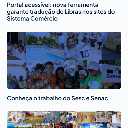
Portal acessível: nova ferramenta
garante tradução de Libras nos sites do
Sistema Comércio
Conheça o trabalho do Sesc e Senac