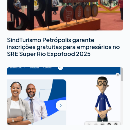
SindTurismo Petrópolis garante
inscrições gratuitas para empresários no
SRE Super Rio Expofood 2025