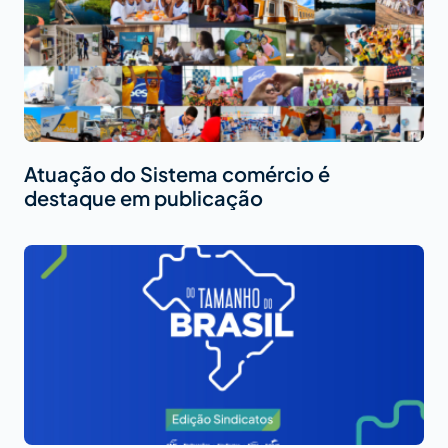
Atuação do Sistema comércio é
destaque em publicação