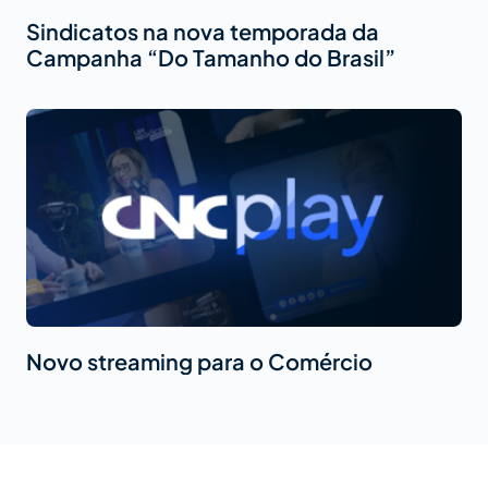
Sindicatos na nova temporada da
Campanha “Do Tamanho do Brasil”
Novo streaming para o Comércio