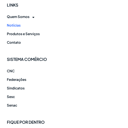
LINKS
Quem Somos
Notícias
Produtos e Serviços
Contato
SISTEMA COMÉRCIO
CNC
Federações
Sindicatos
Sesc
Senac
FIQUE POR DENTRO