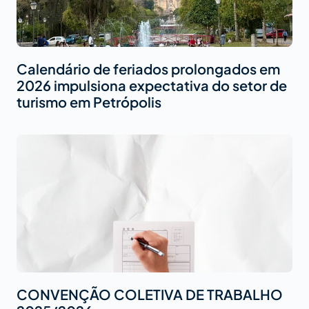
Calendário de feriados prolongados em
2026 impulsiona expectativa do setor de
turismo em Petrópolis
CONVENÇÃO COLETIVA DE TRABALHO