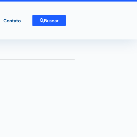
Contato
Buscar