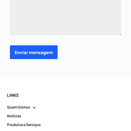
Enviar mensagem
LINKS
Quem Somos
Notícias
Produtos e Serviços