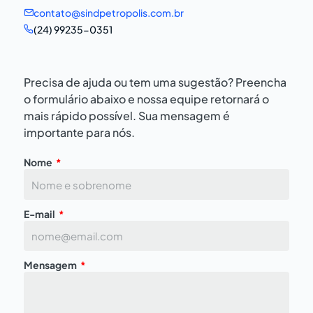
contato@sindpetropolis.com.br
(24) 99235-0351
Precisa de ajuda ou tem uma sugestão? Preencha
o formulário abaixo e nossa equipe retornará o
mais rápido possível. Sua mensagem é
importante para nós.
Nome
E-mail
Mensagem